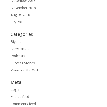
December 2018
November 2018
August 2018
July 2018
Categories
Biyond
Newsletters
Podcasts
Success Stories
Zoom on the Wall
Meta
Log in
Entries feed
Comments feed