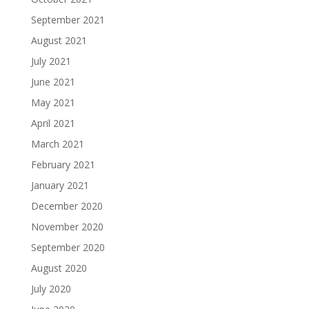
September 2021
August 2021
July 2021
June 2021
May 2021
April 2021
March 2021
February 2021
January 2021
December 2020
November 2020
September 2020
August 2020
July 2020