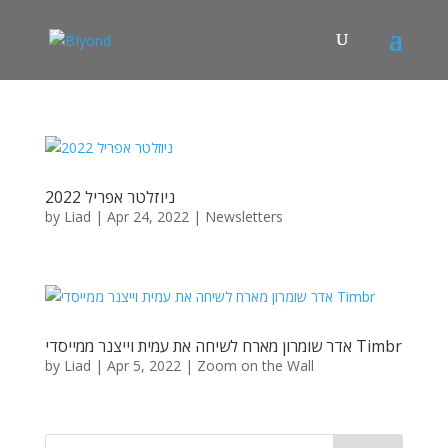
ניוזלטר אפריל 2022
by
Liad
|
Apr 24, 2022
|
Newsletters
אדר שומרון מארח לשיחה את עמית וייצנר ממייסדי Timbr
by
Liad
|
Apr 5, 2022
|
Zoom on the Wall