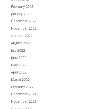
February 2023
January 2023
December 2022
November 2022
October 2022
August 2022
July 2022
June 2022
May 2022
April 2022
March 2022
February 2022
December 2021
November 2021
October 2021