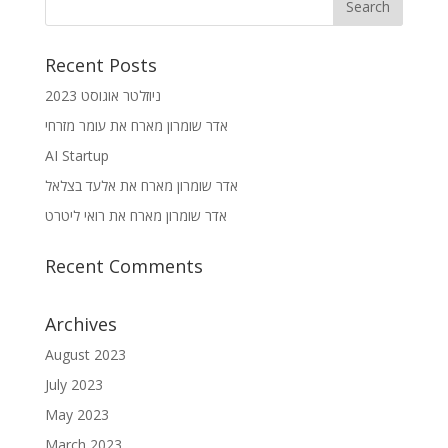
Recent Posts
ניוזלטר אוגוסט 2023
אדר שומרון מארח את עומר מזרחי
AI Startup
אדר שומרון מארח את אלעד בצלאל
אדר שומרון מארח את רואי ליטרט
Recent Comments
Archives
August 2023
July 2023
May 2023
March 2023