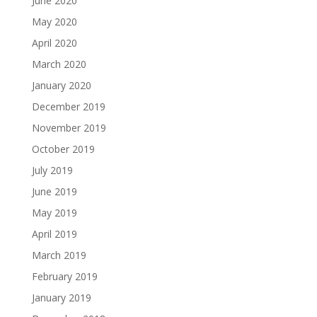
June 2020
May 2020
April 2020
March 2020
January 2020
December 2019
November 2019
October 2019
July 2019
June 2019
May 2019
April 2019
March 2019
February 2019
January 2019