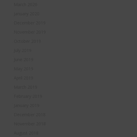
March 2020
January 2020
December 2019
November 2019
October 2019
July 2019
June 2019
May 2019
April 2019
March 2019
February 2019
January 2019
December 2018
November 2018
August 2018