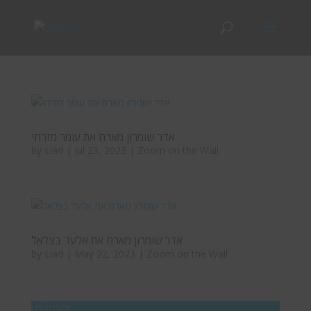
אדר שומרון מארח את עומר מזרחי
by
Liad
|
Jul 23, 2023
|
Zoom on the Wall
אדר שומרון מארח את אלעד בצלאל
by
Liad
|
May 22, 2023
|
Zoom on the Wall