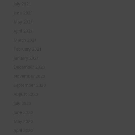
July 2021
June 2021
May 2021
April 2021
March 2021
February 2021
January 2021
December 2020
November 2020
September 2020
August 2020
July 2020
June 2020
May 2020
April 2020