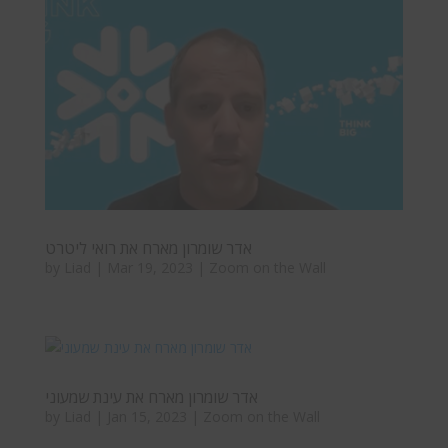
אדר שומרון מארח את רואי ליטרט
by
Liad
|
Mar 19, 2023
|
Zoom on the Wall
אדר שומרון מארח את עינת שמעוני
by
Liad
|
Jan 15, 2023
|
Zoom on the Wall