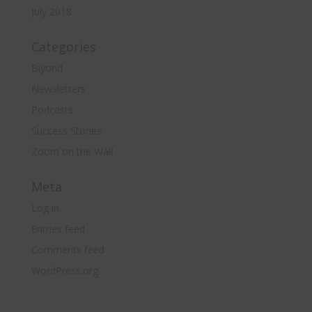
July 2018
Categories
Biyond
Newsletters
Podcasts
Success Stories
Zoom on the Wall
Meta
Log in
Entries feed
Comments feed
WordPress.org