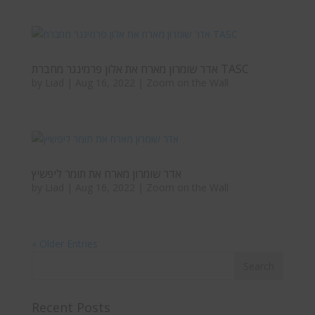
אדר שומרון מארח את אלון פרמינגר מחברת TASC
by
Liad
|
Aug 16, 2022
|
Zoom on the Wall
אדר שומרון מארח את תומר ליפשיץ
by
Liad
|
Aug 16, 2022
|
Zoom on the Wall
« Older Entries
Recent Posts