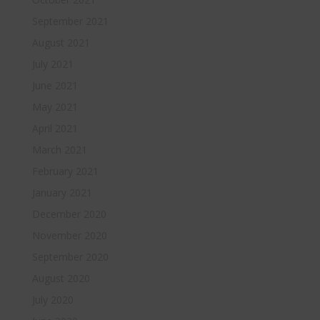
September 2021
August 2021
July 2021
June 2021
May 2021
April 2021
March 2021
February 2021
January 2021
December 2020
November 2020
September 2020
August 2020
July 2020