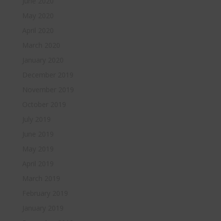
June 2020
May 2020
April 2020
March 2020
January 2020
December 2019
November 2019
October 2019
July 2019
June 2019
May 2019
April 2019
March 2019
February 2019
January 2019