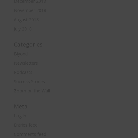
December 2018
November 2018
August 2018
July 2018
Categories
Biyond
Newsletters
Podcasts
Success Stories
Zoom on the Wall
Meta
Log in
Entries feed
Comments feed